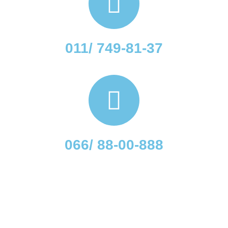
011/ 749-81-37
066/ 88-00-888