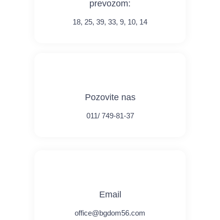
prevozom:
18, 25, 39, 33, 9, 10, 14
Pozovite nas
011/ 749-81-37
Email
office@bgdom56.com