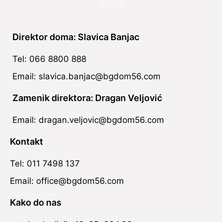
Direktor doma: Slavica Banjac
Tel: 066 8800 888
Email: slavica.banjac@bgdom56.com
Zamenik direktora: Dragan Veljović
Email: dragan.veljovic@bgdom56.com
Kontakt
Tel: 011 7498 137
Email: office@bgdom56.com
Kako do nas