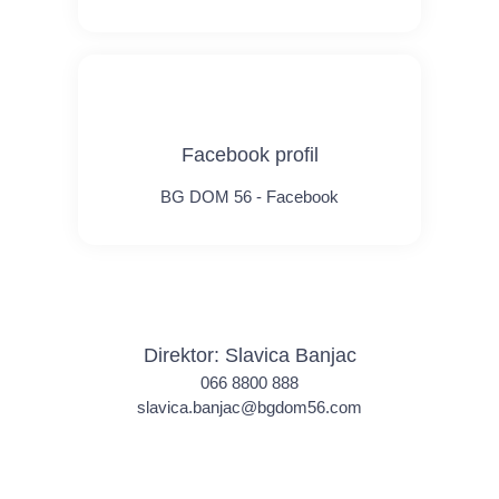
Facebook profil
BG DOM 56 - Facebook
Direktor: Slavica Banjac
066 8800 888
slavica.banjac@bgdom56.com